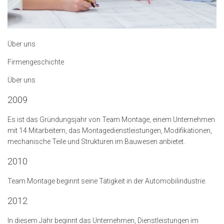
Über uns
Firmengeschichte
Über uns
2009
Es ist das Gründungsjahr von Team Montage, einem Unternehmen
mit 14 Mitarbeitern, das Montagedienstleistungen, Modifikationen,
mechanische Teile und Strukturen im Bauwesen anbietet.
2010
Team Montage beginnt seine Tätigkeit in der Automobilindustrie.
2012
In diesem Jahr beginnt das Unternehmen, Dienstleistungen im