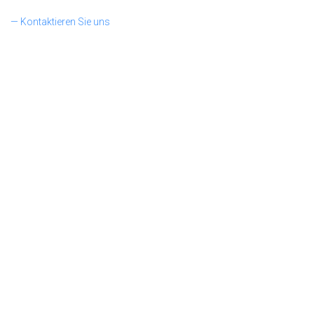
— Kontaktieren Sie uns