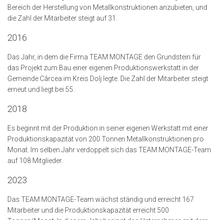
Bereich der Herstellung von Metallkonstruktionen anzubieten, und
die Zahl der Mitarbeiter steigt auf 31.
2016
Das Jahr, in dem die Firma TEAM MONTAGE den Grundstein für
das Projekt zum Bau einer eigenen Produktionswerkstatt in der
Gemeinde Cârcea im Kreis Dolj legte. Die Zahl der Mitarbeiter steigt
erneut und liegt bei 55.
2018
Es beginnt mit der Produktion in seiner eigenen Werkstatt mit einer
Produktionskapazität von 200 Tonnen Metallkonstruktionen pro
Monat. Im selben Jahr verdoppelt sich das TEAM MONTAGE-Team
auf 108 Mitglieder.
2023
Das TEAM MONTAGE-Team wächst ständig und erreicht 167
Mitarbeiter und die Produktionskapazität erreicht 500