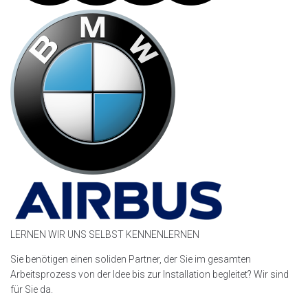
LERNEN WIR UNS SELBST KENNENLERNEN
Sie benötigen einen soliden Partner, der Sie im gesamten
Arbeitsprozess von der Idee bis zur Installation begleitet? Wir sind
für Sie da.