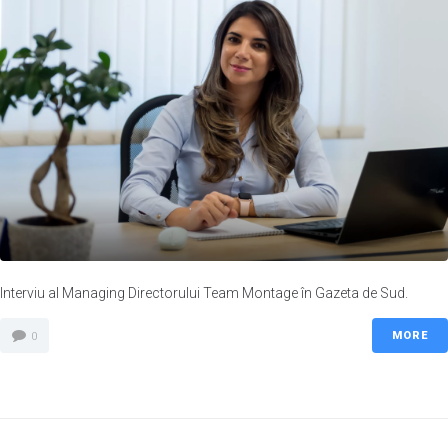
Interviu al Managing Directorului Team Montage în Gazeta de Sud.
MORE
0