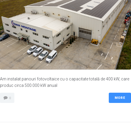
Am instalat panouri fotovoltaice cu o capacitate totală de 400 kW, care
produc circa 500.000 kW anual
MORE
0