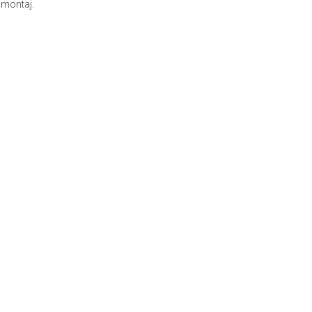
e montaj.