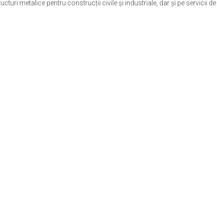
turi metalice pentru construcții civile și industriale, dar și pe servicii d